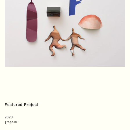
Featured Project
2023
graphic