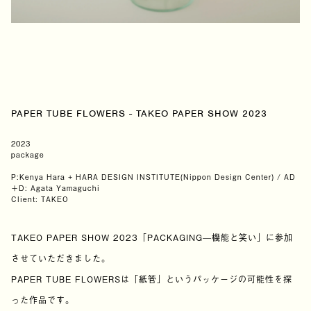
PAPER TUBE FLOWERS - TAKEO PAPER SHOW 2023
2023
package
P:Kenya Hara + HARA DESIGN INSTITUTE(Nippon Design Center) / AD
＋D: Agata Yamaguchi
Client: TAKEO
TAKEO PAPER SHOW 2023「PACKAGING—機能と笑い」に参加
させていただきました。
PAPER TUBE FLOWERSは「紙管」というパッケージの可能性を探
った作品です。